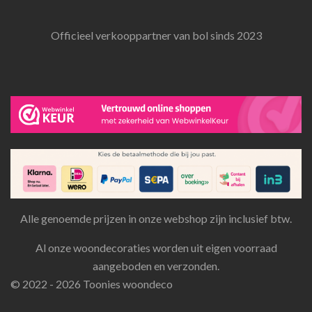
Officieel verkooppartner van bol sinds 2023
Alle genoemde prijzen in onze webshop zijn inclusief btw.
Al onze woondecoraties worden uit eigen voorraad
aangeboden en verzonden.
© 2022 - 2026 Toonies woondeco