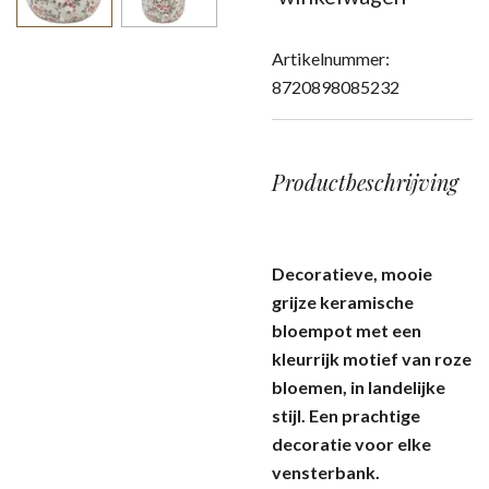
Artikelnummer:
8720898085232
Productbeschrijving
Decoratieve, mooie
grijze keramische
bloempot met een
kleurrijk motief van roze
bloemen, in landelijke
stijl. Een prachtige
decoratie voor elke
vensterbank.