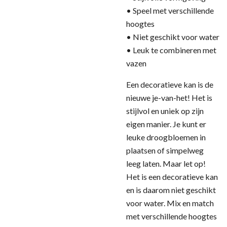
• Speel met verschillende
hoogtes
• Niet geschikt voor water
• Leuk te combineren met
vazen
Een decoratieve kan is de
nieuwe je-van-het! Het is
stijlvol en uniek op zijn
eigen manier. Je kunt er
leuke droogbloemen in
plaatsen of simpelweg
leeg laten. Maar let op!
Het is een decoratieve kan
en is daarom niet geschikt
voor water. Mix en match
met verschillende hoogtes