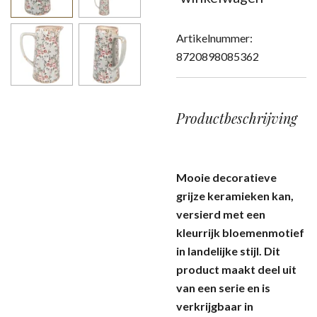
Artikelnummer:
8720898085362
Productbeschrijving
Mooie decoratieve
grijze keramieken kan,
versierd met een
kleurrijk bloemenmotief
in landelijke stijl. Dit
product maakt deel uit
van een serie en is
verkrijgbaar in