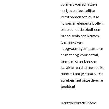
vormen. Van schattige
hartjes en feestelijke
kerstbomen tot knusse
huisjes en elegante bollen,
onze collectie biedt een
breed scala aan keuzes.
Gemaakt van
hoogwaardige materialen
en met oog voor detail,
brengen onze beelden
karakter en charme in elke
ruimte. Laat je creativiteit
spreken met onze diverse
beelden!
Kerstdecoratie Beeld