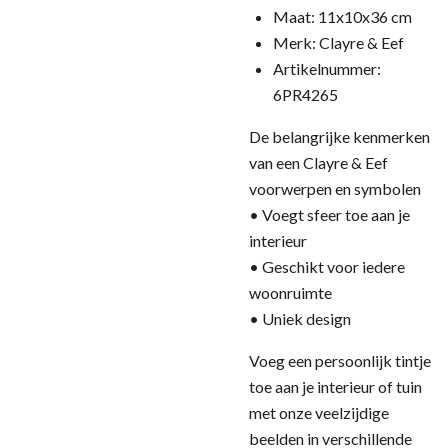
Maat: 11x10x36 cm
Merk: Clayre & Eef
Artikelnummer:
6PR4265
De belangrijke kenmerken
van een Clayre & Eef
voorwerpen en symbolen
• Voegt sfeer toe aan je
interieur
• Geschikt voor iedere
woonruimte
• Uniek design
Voeg een persoonlijk tintje
toe aan je interieur of tuin
met onze veelzijdige
beelden in verschillende