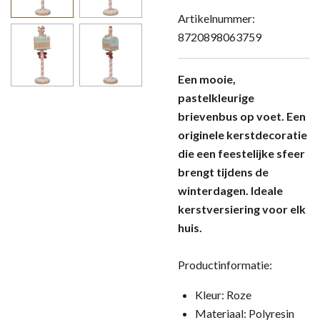
Artikelnummer:
8720898063759
Een mooie,
pastelkleurige
brievenbus op voet. Een
originele kerstdecoratie
die een feestelijke sfeer
brengt tijdens de
winterdagen. Ideale
kerstversiering voor elk
huis.
Productinformatie:
Kleur: Roze
Materiaal: Polyresin