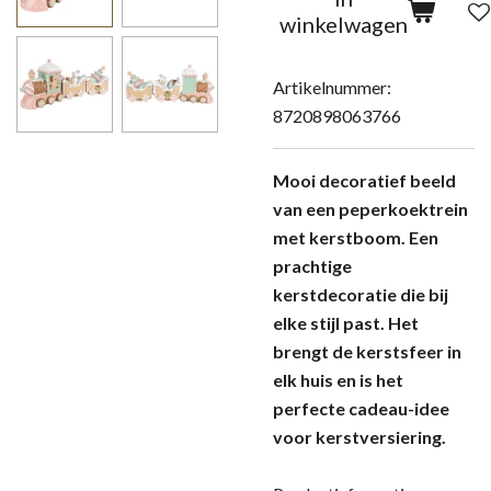
winkelwagen
Artikelnummer:
8720898063766
Mooi decoratief beeld
van een peperkoektrein
met kerstboom. Een
prachtige
kerstdecoratie die bij
elke stijl past. Het
brengt de kerstsfeer in
elk huis en is het
perfecte cadeau-idee
voor kerstversiering.