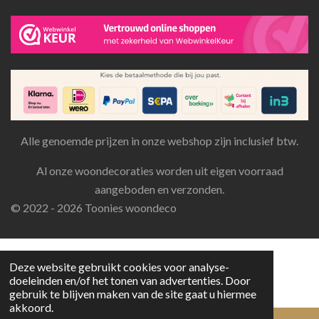
Alle genoemde prijzen in onze webshop zijn inclusief btw.
Al onze woondecoraties worden uit eigen voorraad
aangeboden en verzonden.
© 2022 - 2026 Toonies woondeco
Deze website gebruikt cookies voor analyse-
doeleinden en/of het tonen van advertenties. Door
gebruik te blijven maken van de site gaat u hiermee
akkoord.