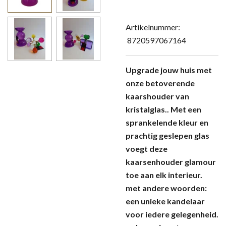
Artikelnummer:
8720597067164
Upgrade jouw huis met
onze betoverende
kaarshouder van
kristalglas.. Met een
sprankelende kleur en
prachtig geslepen glas
voegt deze
kaarsenhouder glamour
toe aan elk interieur.
met andere woorden:
een unieke kandelaar
voor iedere gelegenheid.