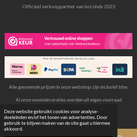
Officieel verkooppartner van bol sinds 2023
Alle genoemde prijzen in onze webshop zijn inclusief btw.
Al onze woondecoraties worden uit eigen voorraad
aangeboden en verzonden.
Deze website gebruikt cookies voor analyse-
© 2022 - 2026 Toonies woondeco
doeleinden en/of het tonen van advertenties. Door
gebruik te blijven maken van de site gaat u hiermee
akkoord.