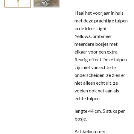
Haal het voorjaar in huis
met deze prachtige tulpen
in de kleur Light
Yellow.
Combineer
meerdere bosjes met
elkaar voor een extra
fleurig effect.
Deze tulpen
zijn niet van echte te
onderscheiden, ze zien er
niet alleen echt uit, ze
voelen ook net aan als
echte tulpen.
lengte 44 cm. 5 stuks per
bosje.
Artikelnummer: