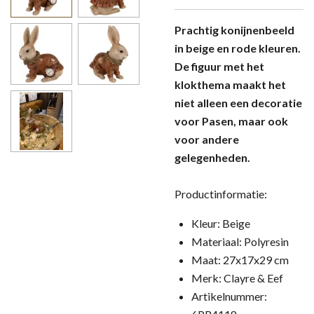
Prachtig konijnenbeeld
in beige en rode kleuren.
De figuur met het
klokthema maakt het
niet alleen een decoratie
voor Pasen, maar ook
voor andere
gelegenheden.
Productinformatie:
Kleur: Beige
Materiaal: Polyresin
Maat: 27x17x29 cm
Merk: Clayre & Eef
Artikelnummer: