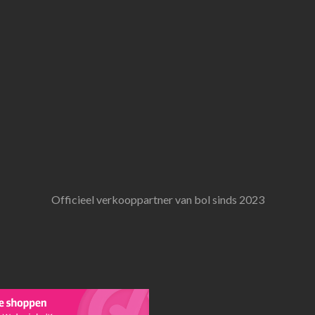
Officieel verkooppartner van bol sinds 2023