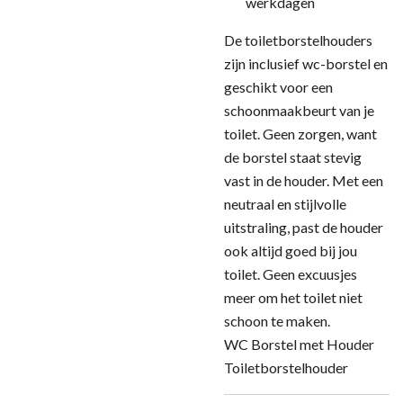
werkdagen
De toiletborstelhouders
zijn inclusief wc-borstel en
geschikt voor een
schoonmaakbeurt van je
toilet. Geen zorgen, want
de borstel staat stevig
vast in de houder. Met een
neutraal en stijlvolle
uitstraling, past de houder
ook altijd goed bij jou
toilet. Geen excuusjes
meer om het toilet niet
schoon te maken.
WC Borstel met Houder
Toiletborstelhouder