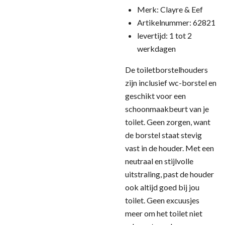
Merk: Clayre & Eef
Artikelnummer: 62821
levertijd: 1 tot 2
werkdagen
De toiletborstelhouders
zijn inclusief wc-borstel en
geschikt voor een
schoonmaakbeurt van je
toilet. Geen zorgen, want
de borstel staat stevig
vast in de houder. Met een
neutraal en stijlvolle
uitstraling, past de houder
ook altijd goed bij jou
toilet. Geen excuusjes
meer om het toilet niet