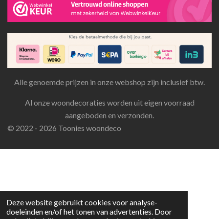
Alle genoemde prijzen in onze webshop zijn inclusief btw.
Al onze woondecoraties worden uit eigen voorraad
aangeboden en verzonden.
© 2022 - 2026 Toonies woondeco
Deze website gebruikt cookies voor analyse-
doeleinden en/of het tonen van advertenties. Door