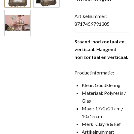
Artikelnummer:
8717459791305
Staand: horizontaal en
verticaal. Hangend:
horizontaal en verticaal.
Productinformatie:
Kleur: Goudkleurig
Materiaal: Polyresin /
Glas
Maat: 17x2x21 cm /
10x15 cm
Merk: Clayre & Eef
Artikelnummer: