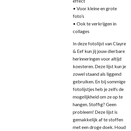
effect
• Voor kleine en grote
foto’s
• Ook te verkrijgen in
collages
In deze fotolijst van Clayre
& Eef kun jij jouw dierbare
herinneringen voor altijd
koesteren. Deze lijst kun je
zowel staand als liggend
gebruiken. En bij sommige
fotolijstjes heb je zelfs de
mogelijkheid om ze op te
hangen. Stoffig? Geen
probleem! Deze lijst is
gemakkelijk af te stoffen
met een droge doek. Houd