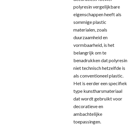
polyresin vergelijkbare
eigenschappen heeft als
sommige plastic
materialen, zoals
duurzaamheid en
vormbaarheid, is het
belangrijk om te
benadrukken dat polyresin
niet technisch hetzelfde is
als conventioneel plastic.
Het is eerder een specifiek
type kunstharsmateriaal
dat wordt gebruikt voor
decoratieve en
ambachtelijke
toepassingen.