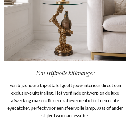
Een stijlvolle blikvanger
Een bijzondere bijzettafel geeft jouw interieur direct een
exclusieve uitstraling. Het verfijnde ontwerp en de luxe
afwerking maken dit decoratieve meubel tot een echte
eyecatcher, perfect voor een sfeervolle lamp, vaas of ander
stijlvol woonaccessoire.