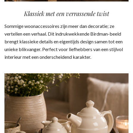
Klassiek met een verrassende twist
Sommige woonaccessoires zijn meer dan decoratie; ze
vertellen een verhaal. Dit indrukwekkende Birdman-beeld
brengt klassieke details en eigentijds design samen tot een
unieke blikvanger. Perfect voor liefhebbers van een stijlvol
interieur met een onderscheidend karakter.