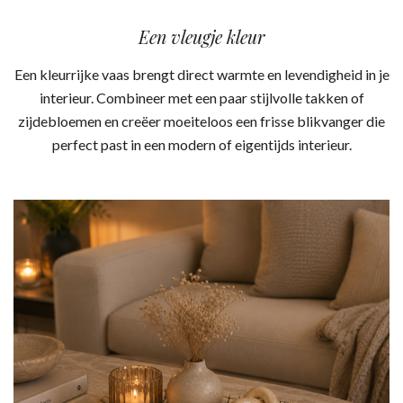
Een vleugje kleur
Een kleurrijke vaas brengt direct warmte en levendigheid in je
interieur. Combineer met een paar stijlvolle takken of
zijdebloemen en creëer moeiteloos een frisse blikvanger die
perfect past in een modern of eigentijds interieur.