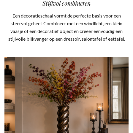
Stijlvol combineren
Een decoratieschaal vormt de perfecte basis voor een
sfeervol geheel. Combineer met een windlicht, een klein
vaasje of een decoratief object en creëer eenvoudig een
stijlvolle blikvanger op een dressoir, salontafel of eettafel.