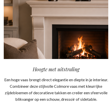
Hoogte met uitstraling
Een hoge vaas brengt direct elegantie en diepte in je interieur.
Combineer deze stijlvolle Colmore vaas met kleurrijke
zijdebloemen of decoratieve takken en creëer een sfeervolle
blikvanger op een schouw, dressoir of sidetable.