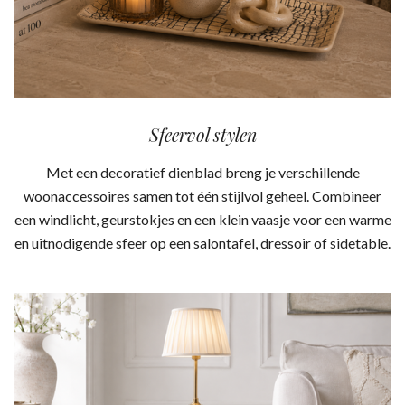
Sfeervol stylen
Met een decoratief dienblad breng je verschillende
woonaccessoires samen tot één stijlvol geheel. Combineer
een windlicht, geurstokjes en een klein vaasje voor een warme
en uitnodigende sfeer op een salontafel, dressoir of sidetable.