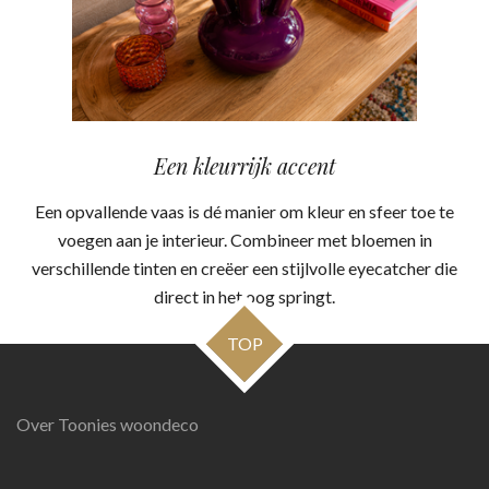
Een kleurrijk accent
Een opvallende vaas is dé manier om kleur en sfeer toe te
voegen aan je interieur. Combineer met bloemen in
verschillende tinten en creëer een stijlvolle eyecatcher die
direct in het oog springt.
TOP
Over Toonies woondeco