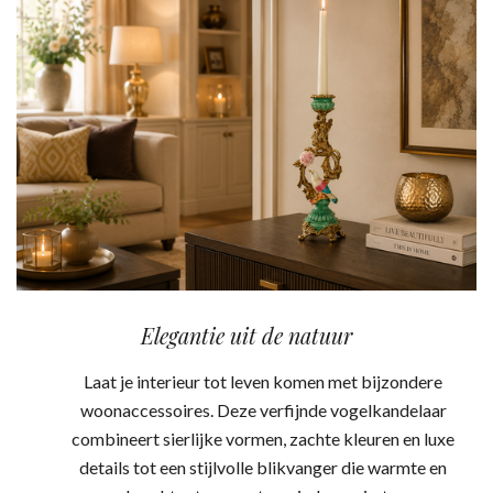
Elegantie uit de natuur
Laat je interieur tot leven komen met bijzondere
woonaccessoires. Deze verfijnde vogelkandelaar
combineert sierlijke vormen, zachte kleuren en luxe
details tot een stijlvolle blikvanger die warmte en