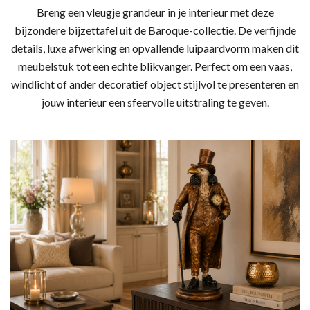
Breng een vleugje grandeur in je interieur met deze
bijzondere bijzettafel uit de Baroque-collectie. De verfijnde
details, luxe afwerking en opvallende luipaardvorm maken dit
meubelstuk tot een echte blikvanger. Perfect om een vaas,
windlicht of ander decoratief object stijlvol te presenteren en
jouw interieur een sfeervolle uitstraling te geven.