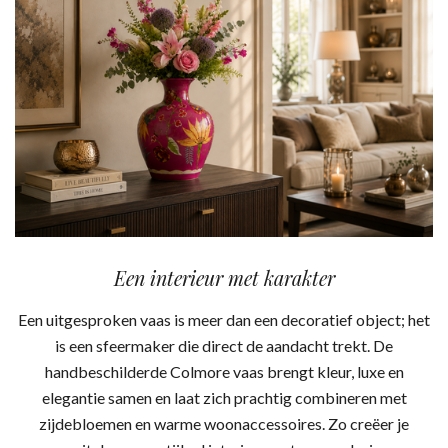
Een interieur met karakter
Een uitgesproken vaas is meer dan een decoratief object; het
is een sfeermaker die direct de aandacht trekt. De
handbeschilderde Colmore vaas brengt kleur, luxe en
elegantie samen en laat zich prachtig combineren met
zijdebloemen en warme woonaccessoires. Zo creëer je