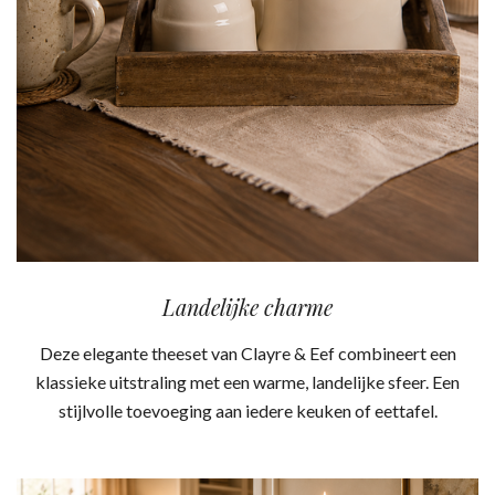
Landelijke charme
Deze elegante theeset van Clayre & Eef combineert een
klassieke uitstraling met een warme, landelijke sfeer. Een
stijlvolle toevoeging aan iedere keuken of eettafel.