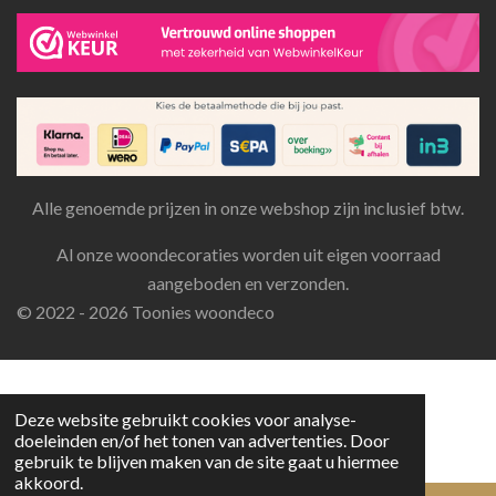
Alle genoemde prijzen in onze webshop zijn inclusief btw.
Al onze woondecoraties worden uit eigen voorraad
aangeboden en verzonden.
© 2022 - 2026 Toonies woondeco
Deze website gebruikt cookies voor analyse-
doeleinden en/of het tonen van advertenties. Door
gebruik te blijven maken van de site gaat u hiermee
akkoord.